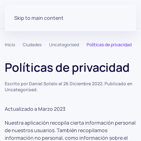
Skip to main content
Inicio
Ciudades
Uncategorised
Políticas de privacidad
Políticas de privacidad
Escrito por Daniel Sotelo el
26 Diciembre 2022
. Publicado en
Uncategorised
.
Actualizado a Marzo 2023
Nuestra aplicación recopila cierta información personal
de nuestros usuarios. También recopilamos
información no personal, como información sobre el