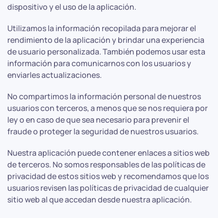
dispositivo y el uso de la aplicación.
Utilizamos la información recopilada para mejorar el
rendimiento de la aplicación y brindar una experiencia
de usuario personalizada. También podemos usar esta
información para comunicarnos con los usuarios y
enviarles actualizaciones.
No compartimos la información personal de nuestros
usuarios con terceros, a menos que se nos requiera por
ley o en caso de que sea necesario para prevenir el
fraude o proteger la seguridad de nuestros usuarios.
Nuestra aplicación puede contener enlaces a sitios web
de terceros. No somos responsables de las políticas de
privacidad de estos sitios web y recomendamos que los
usuarios revisen las políticas de privacidad de cualquier
sitio web al que accedan desde nuestra aplicación.