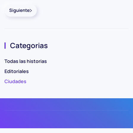
Siguiente
Categorias
Todas las historias
Editoriales
Ciudades