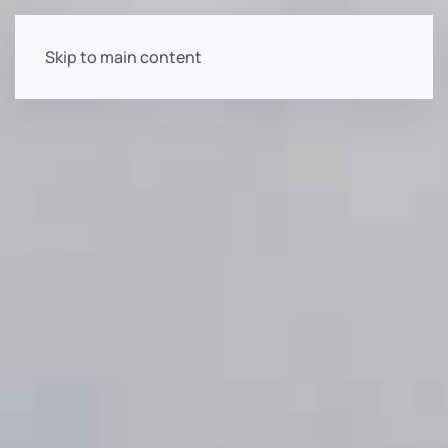
Skip to main content