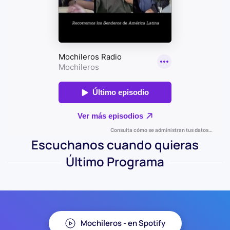
Escuchanos cuando quieras
Último Programa
Mochileros - en Spotify