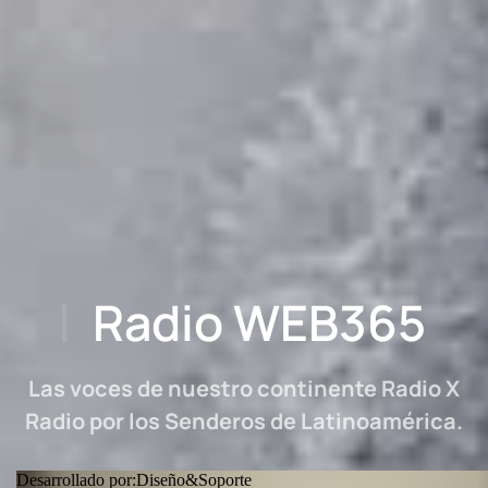
Radio WEB365
Las voces de nuestro continente Radio X
Radio por los Senderos de Latinoamérica.