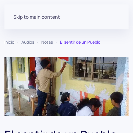
Skip to main content
Inicio
Audios
Notas
El sentir de un Pueblo