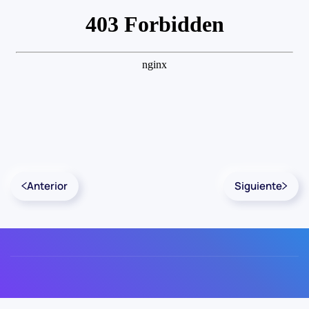
Anterior
Siguiente