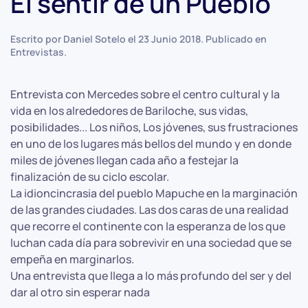
El sentir de un Pueblo
Escrito por Daniel Sotelo el
23 Junio 2018
. Publicado en
Entrevistas
.
Entrevista con Mercedes sobre el centro cultural y la
vida en los alrededores de Bariloche, sus vidas,
posibilidades... Los niños, Los jóvenes, sus frustraciones
en uno de los lugares más bellos del mundo y en donde
miles de jóvenes llegan cada año a festejar la
finalización de su ciclo escolar.
La idioncincrasia del pueblo Mapuche en la marginación
de las grandes ciudades. Las dos caras de una realidad
que recorre el continente con la esperanza de los que
luchan cada día para sobrevivir en una sociedad que se
empeña en marginarlos.
Una entrevista que llega a lo más profundo del ser y del
dar al otro sin esperar nada