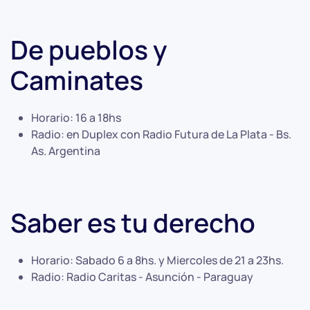
De pueblos y
Caminates
Horario:
16 a 18hs
Radio:
en Duplex con Radio Futura de La Plata - Bs.
As. Argentina
Saber es tu derecho
Horario:
Sabado 6 a 8hs. y Miercoles de 21 a 23hs.
Radio:
Radio Caritas - Asunción - Paraguay