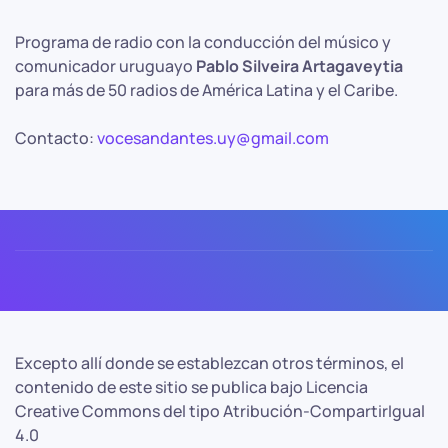
Programa de radio con la conducción del músico y
comunicador uruguayo
Pablo Silveira Artagaveytia
para más de 50 radios de América Latina y el Caribe.
Contacto:
vocesandantes.uy@gmail.com
Excepto allí donde se establezcan otros términos, el
contenido de este sitio se publica bajo Licencia
Creative Commons del tipo Atribución-CompartirIgual
4.0