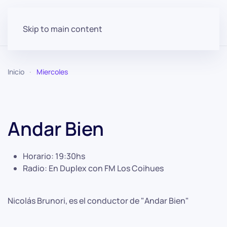
Skip to main content
Inicio
Miercoles
Andar Bien
Horario:
19:30hs
Radio:
En Duplex con FM Los Coihues
Nicolás Brunori, es el conductor de "Andar Bien"