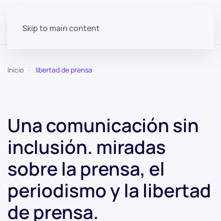
Skip to main content
Inicio
libertad de prensa
Una comunicación sin
inclusión. miradas
sobre la prensa, el
periodismo y la libertad
de prensa.