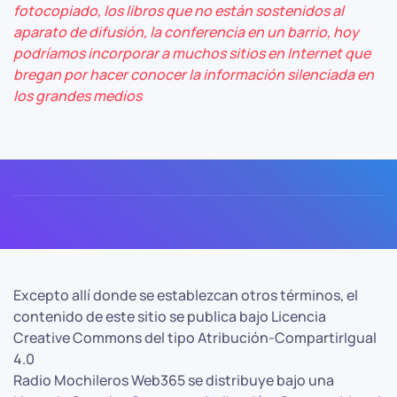
fotocopiado, los libros que no están sostenidos al
aparato de difusión, la conferencia en un barrio, hoy
podríamos incorporar a muchos sitios en Internet que
bregan por hacer conocer la información silenciada en
los grandes medios
Excepto allí donde se establezcan otros términos, el
contenido de este sitio se publica bajo Licencia
Creative Commons del tipo Atribución-CompartirIgual
4.0
Radio Mochileros Web365 se distribuye bajo una