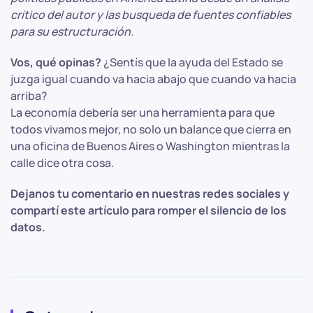
critico del autor y las busqueda de fuentes confiables
para su estructuración.
Vos, qué opinas?
¿Sentís que la ayuda del Estado se
juzga igual cuando va hacia abajo que cuando va hacia
arriba?
La economía debería ser una herramienta para que
todos vivamos mejor, no solo un balance que cierra en
una oficina de Buenos Aires o Washington mientras la
calle dice otra cosa.
Dejanos tu comentario en nuestras redes sociales y
compartí este artículo para romper el silencio de los
datos.