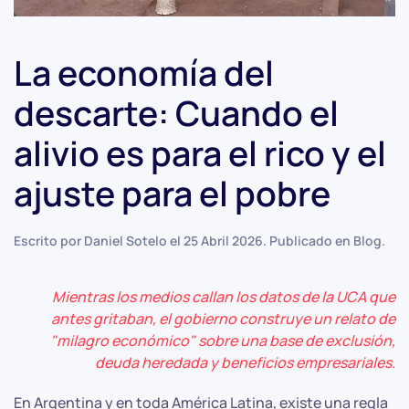
La economía del
descarte: Cuando el
alivio es para el rico y el
ajuste para el pobre
Escrito por Daniel Sotelo el
25 Abril 2026
. Publicado en
Blog
.
Mientras los medios callan los datos de la UCA que
antes gritaban, el gobierno construye un relato de
"milagro económico" sobre una base de exclusión,
deuda heredada y beneficios empresariales.
En Argentina y en toda América Latina, existe una regla