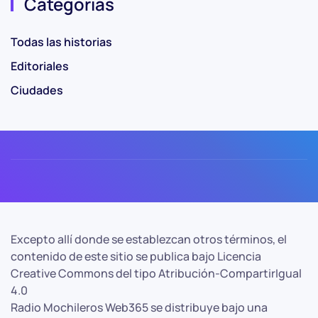
Categorias
Todas las historias
Editoriales
Ciudades
Excepto allí donde se establezcan otros términos, el
contenido de este sitio se publica bajo Licencia
Creative Commons del tipo Atribución-CompartirIgual
4.0
Radio Mochileros Web365 se distribuye bajo una